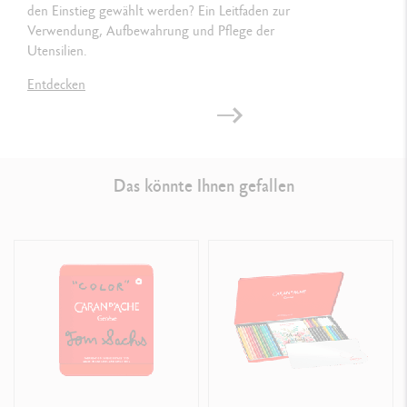
den Einstieg gewählt werden? Ein Leitfaden zur
PRODUKTREFERENZ
Verwendung, Aufbewahrung und Pflege der
Utensilien.
Ref. 3000.023
Entdecken
Das könnte Ihnen gefallen