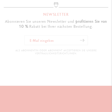
NEWSLETTER
Abonnieren Sie unseren Newsletter und
profitieren Sie von
10 %
Rabatt bei Ihrer nächsten Bestellung.
ALS ABONNENTIN ODER ABONNENT AKZEPTIEREN SIE UNSERE
VERTRAULICHKEITSRICHTLINIEN.