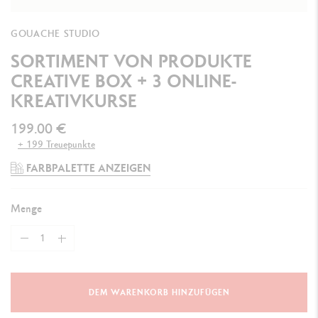
GOUACHE STUDIO
SORTIMENT VON PRODUKTE
CREATIVE BOX + 3 ONLINE-
KREATIVKURSE
199.00 €
+ 199 Treuepunkte
FARBPALETTE ANZEIGEN
Menge
DEM WARENKORB HINZUFÜGEN