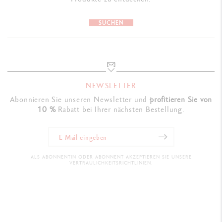
SUCHEN
NEWSLETTER
Abonnieren Sie unseren Newsletter und
profitieren Sie von
10 %
Rabatt bei Ihrer nächsten Bestellung.
ALS ABONNENTIN ODER ABONNENT AKZEPTIEREN SIE UNSERE
VERTRAULICHKEITSRICHTLINIEN.