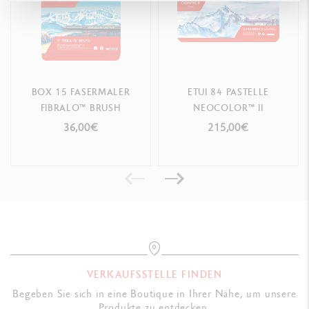
BOX 15 FASERMALER
ETUI 84 PASTELLE
FIBRALO™ BRUSH
NEOCOLOR™ II
36,00€
215,00€
VERKAUFSSTELLE FINDEN
Begeben Sie sich in eine Boutique in Ihrer Nähe, um unsere
Produkte zu entdecken.