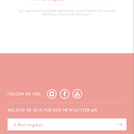
ALS ABONNENTIN ODER ABONNENT AKZEPTIEREN SIE UNSERE
VERTRAULICHKEITSRICHTLINIEN.
FOLGEN SIE UNS
MELDEN SIE SICH FÜR DEN NEWSLETTER AN