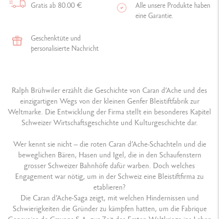
Gratis ab 80.00 €
Alle unsere Produkte haben
eine Garantie.
Geschenktüte und
personalisierte Nachricht
Ralph Brühwiler erzählt die Geschichte von Caran d’Ache und des
einzigartigen Wegs von der kleinen Genfer Bleistiftfabrik zur
Weltmarke. Die Entwicklung der Firma stellt ein besonderes Kapitel
Schweizer Wirtschaftsgeschichte und Kulturgeschichte dar.
Wer kennt sie nicht – die roten Caran d’Ache-Schachteln und die
beweglichen Bären, Hasen und Igel, die in den Schaufenstern
grosser Schweizer Bahnhöfe dafür warben. Doch welches
Engagement war nötig, um in der Schweiz eine Bleistiftfirma zu
etablieren?
Die Caran d’Ache-Saga zeigt, mit welchen Hindernissen und
Schwierigkeiten die Gründer zu kämpfen hatten, um die Fabrique