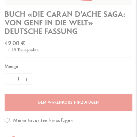
BUCH «DIE CARAN D'ACHE SAGA:
VON GENF IN DIE WELT»
DEUTSCHE FASSUNG
49.00 €
+ 49 Treuepunkte
Menge
DEM WARENKORB HINZUFÜGEN
Meine Favoriten hinzufügen