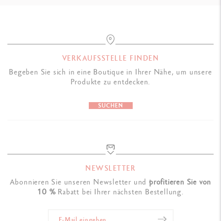
VERKAUFSSTELLE FINDEN
Begeben Sie sich in eine Boutique in Ihrer Nähe, um unsere
Produkte zu entdecken.
SUCHEN
NEWSLETTER
Abonnieren Sie unseren Newsletter und
profitieren Sie von
10 %
Rabatt bei Ihrer nächsten Bestellung.