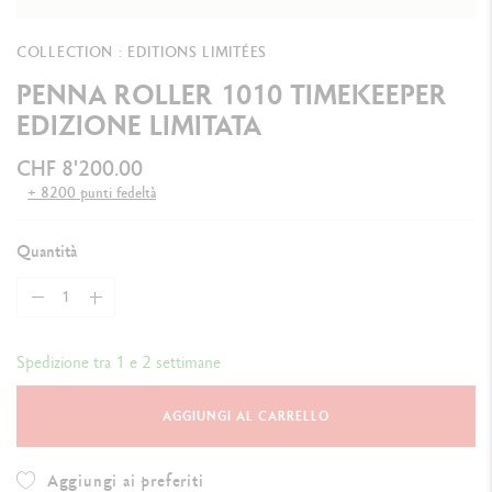
COLLECTION : EDITIONS LIMITÉES
PENNA ROLLER 1010 TIMEKEEPER
EDIZIONE LIMITATA
CHF 8'200.00
+ 8200 punti fedeltà
Quantità
Spedizione tra 1 e 2 settimane
AGGIUNGI AL CARRELLO
Aggiungi ai preferiti