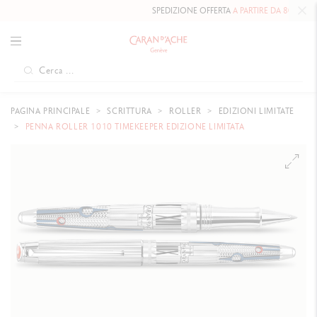
SPEDIZIONE OFFERTA
A PARTIRE DA 80 CHF
.
PAGINA PRINCIPALE
SCRITTURA
ROLLER
EDIZIONI LIMITATE
PENNA ROLLER 1010 TIMEKEEPER EDIZIONE LIMITATA