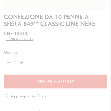
CONFEZIONE DA 10 PENNE A
SFERA 849™ CLASSIC LINE NERE
CHF 198.00
+ 198 punti fedeltà
Quantità
AGGIUNGI AL CARRELLO
Aggiungi ai preferiti