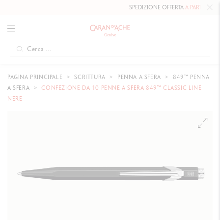
SPEDIZIONE OFFERTA
A PARTIRE DA 80 
PAGINA PRINCIPALE
SCRITTURA
PENNA A SFERA
849™ PENNA
A SFERA
CONFEZIONE DA 10 PENNE A SFERA 849™ CLASSIC LINE
NERE