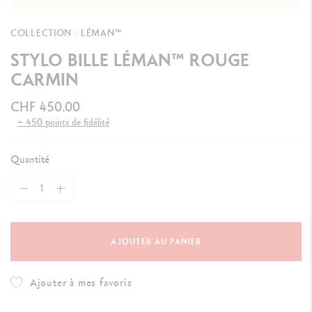
COLLECTION : LÉMAN™
STYLO BILLE LÉMAN™ ROUGE
CARMIN
CHF 450.00
+ 450 points de fidélité
Quantité
AJOUTER AU PANIER
Ajouter à mes favoris