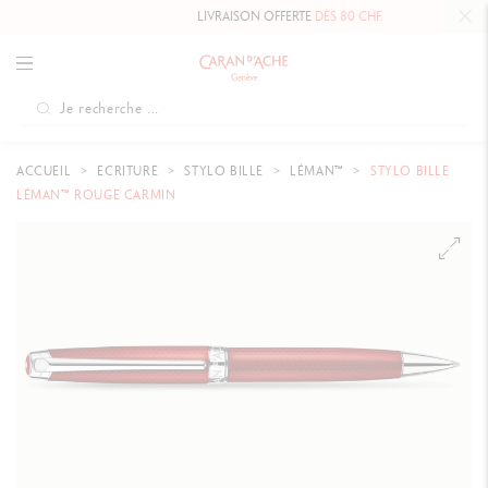
LIVRAISON OFFERTE
DÈS 80 CHF.
ACCUEIL
ECRITURE
STYLO BILLE
LÉMAN™
STYLO BILLE
LÉMAN™ ROUGE CARMIN