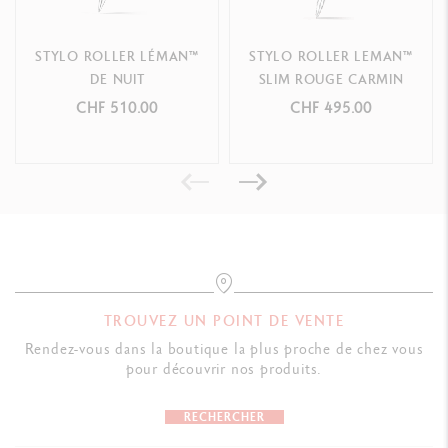
STYLO ROLLER LÉMAN™
STYLO ROLLER LEMAN™
DE NUIT
SLIM ROUGE CARMIN
CHF 510.00
CHF 495.00
TROUVEZ UN POINT DE VENTE
Rendez-vous dans la boutique la plus proche de chez vous
pour découvrir nos produits.
RECHERCHER