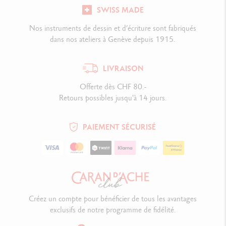
SWISS MADE
Nos instruments de dessin et d’écriture sont fabriqués
dans nos ateliers à Genève depuis 1915.
LIVRAISON
Offerte dès CHF 80.-
Retours possibles jusqu'à 14 jours.
PAIEMENT SÉCURISÉ
Créez un compte pour bénéficier de tous les avantages
exclusifs de notre programme de fidélité.