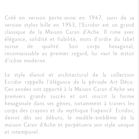
Créé en version porte-mine en 1947, suivi de sa
version stylos bille en 1953, l’Ecridor est un grand
classique de la Maison Caran d’Ache. Il rime avec
élégance, solidité et fiabilité, mots d’ordre du label
suisse de qualité. Son corps hexagonal,
reconnaissable au premier regard, lui vaut le statut
d'icône moderne.
Le style élancé et architectural de la collection
Ecridor rappelle l'élégance de la période Art Déco.
Ces années ont apporté à la Maison Caran d'Ache ses
premiers grands succès et ont inscrit la forme
hexagonale dans ses gènes, notamment à travers les
corps des crayons et du mythique Fixpencil. Ecridor,
devint dès ses débuts, le modèle-emblème de la
maison Caran d'Ache et perpétuera son style unique
et intemporel.