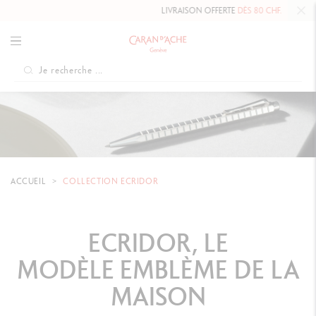
LIVRAISON OFFERTE
DÈS 80 CHF.
ACCUEIL
COLLECTION ECRIDOR
ECRIDOR, LE
MODÈLE EMBLÈME DE LA
MAISON