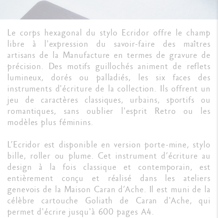
Le corps hexagonal du stylo Ecridor offre le champ
libre à l'expression du savoir-faire des maîtres
artisans de la Manufacture en termes de gravure de
précision. Des motifs guillochés animent de reflets
lumineux, dorés ou palladiés, les six faces des
instruments d'écriture de la collection. Ils offrent un
jeu de caractères classiques, urbains, sportifs ou
romantiques, sans oublier l'esprit Retro ou les
modèles plus féminins.
L’Ecridor est disponible en version porte-mine, stylo
bille, roller ou plume. Cet instrument d’écriture au
design à la fois classique et contemporain, est
entièrement conçu et réalisé dans les ateliers
genevois de la Maison Caran d’Ache. Il est muni de la
célèbre cartouche Goliath de Caran d'Ache, qui
permet d'écrire jusqu'à 600 pages A4.