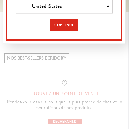
United States
CONTINUE
VOIR TOUTE LA COLLECTION ECRIDOR
NOS BEST-SELLERS ECRIDOR™
TROUVEZ UN POINT DE VENTE
Rendez-vous dans la boutique la plus proche de chez vous
pour découvrir nos produits.
RECHERCHER