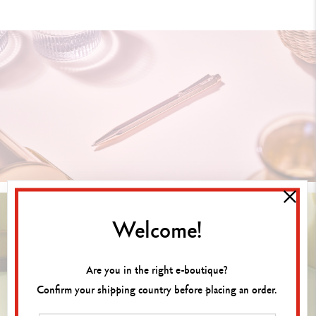
Welcome!
Are you in the right e-boutique?
Confirm your shipping country before placing an order.