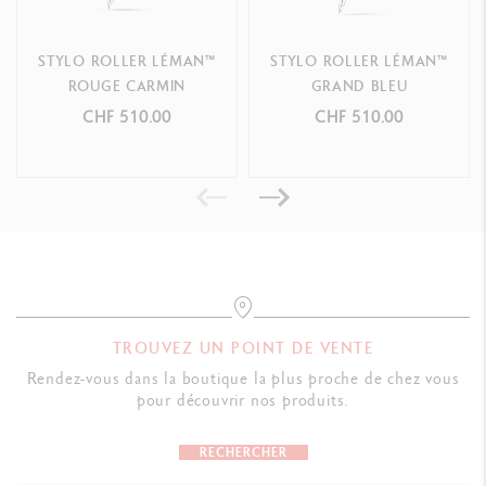
STYLO ROLLER LÉMAN™
STYLO ROLLER LÉMAN™
ROUGE CARMIN
GRAND BLEU
CHF 510.00
CHF 510.00
TROUVEZ UN POINT DE VENTE
Rendez-vous dans la boutique la plus proche de chez vous
pour découvrir nos produits.
RECHERCHER