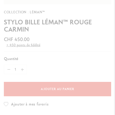
COLLECTION : LÉMAN™
STYLO BILLE LÉMAN™ ROUGE
CARMIN
CHF 450.00
+ 450 points de fidélité
Quantité
AJOUTER AU PANIER
Ajouter à mes favoris