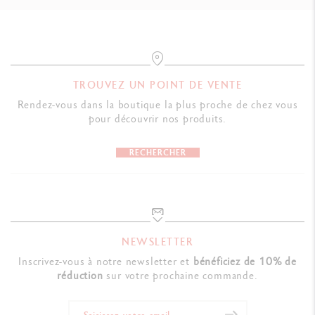
TROUVEZ UN POINT DE VENTE
Rendez-vous dans la boutique la plus proche de chez vous
pour découvrir nos produits.
RECHERCHER
NEWSLETTER
Inscrivez-vous à notre newsletter et
bénéficiez de 10% de
réduction
sur votre prochaine commande.