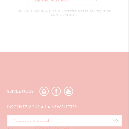
EN VOUS ABONNANT, VOUS ACCEPTEZ NOTRE POLITIQUE DE
CONFIDENTIALITÉ.
SUIVEZ-NOUS
INSCRIVEZ-VOUS À LA NEWSLETTER