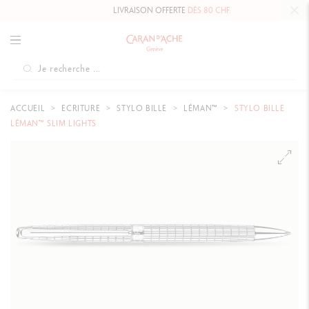
LIVRAISON OFFERTE
DÈS 80 CHF.
ACCUEIL
ECRITURE
STYLO BILLE
LÉMAN™
STYLO BILLE
LÉMAN™ SLIM LIGHTS