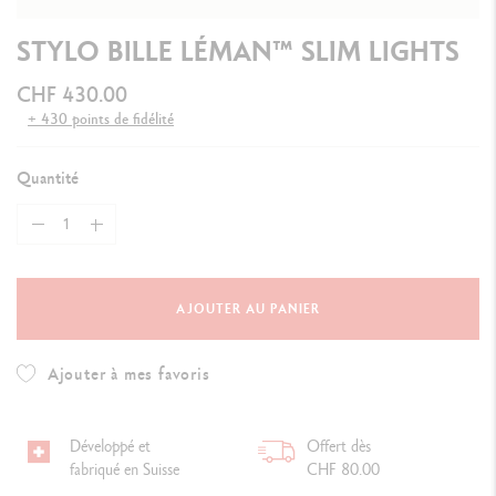
STYLO BILLE LÉMAN™ SLIM LIGHTS
CHF 430.00
+ 430 points de fidélité
Quantité
AJOUTER AU PANIER
Ajouter à mes favoris
Développé et
Offert dès
fabriqué en Suisse
CHF 80.00