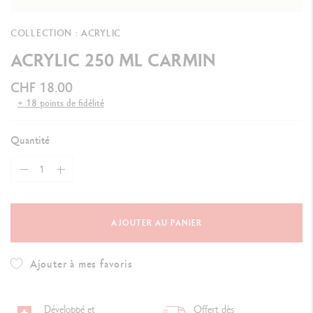
COLLECTION : ACRYLIC
ACRYLIC 250 ML CARMIN
CHF 18.00
+ 18 points de fidélité
Quantité
AJOUTER AU PANIER
Ajouter à mes favoris
Développé et
Offert dès