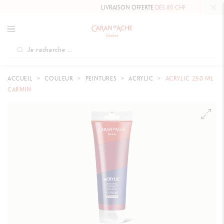
LIVRAISON OFFERTE
DÈS 80 CHF.
ACCUEIL
COULEUR
PEINTURES
ACRYLIC
ACRYLIC 250 ML
CARMIN