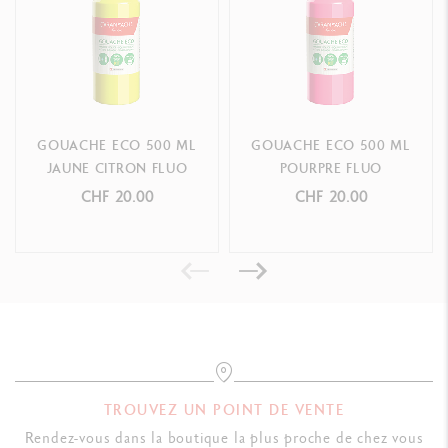
GOUACHE ECO 500 ML
GOUACHE ECO 500 ML
JAUNE CITRON FLUO
POURPRE FLUO
CHF 20.00
CHF 20.00
TROUVEZ UN POINT DE VENTE
Rendez-vous dans la boutique la plus proche de chez vous