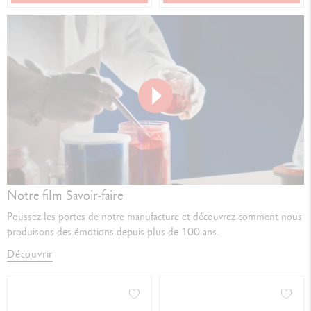
Play
video
Notre film Savoir-faire
Poussez les portes de notre manufacture et découvrez comment nous
produisons des émotions depuis plus de 100 ans.
Découvrir