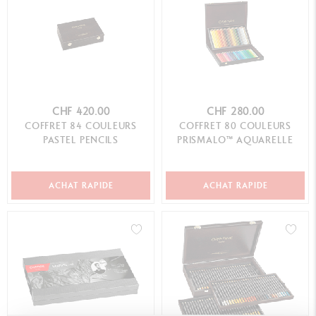
CHF 420.00
CHF 280.00
COFFRET 84 COULEURS
COFFRET 80 COULEURS
PASTEL PENCILS
PRISMALO™ AQUARELLE
ACHAT RAPIDE
ACHAT RAPIDE