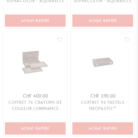
SUPRACOLOR™ AQUARELLE
SUPRACOLOR™ AQUARELLE
ACHAT RAPIDE
ACHAT RAPIDE
CHF 400.00
CHF 390.00
COFFRET 76 CRAYONS DE
COFFRET 96 PASTELS
COULEUR LUMINANCE
NEOPASTEL™
6901™
ACHAT RAPIDE
ACHAT RAPIDE