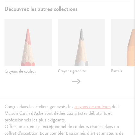
Découvrez les autres collections
Crayons graphite
Pastels
Crayons de couleur
Conçus dans les ateliers genevois, les
crayons de couleurs
de la
Maison Caran d'Ache sont dédiés aux artistes débutants et
professionnels les plus exigeants.
Offrez un arc-en-ciel exceptionnel de couleurs réunies dans un
coffret d'exception pour combler passionnés d'art et amateurs de