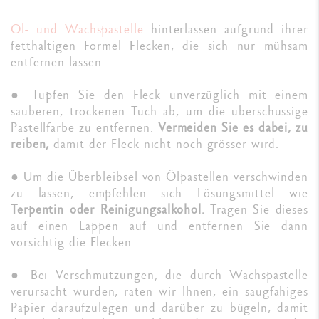
Öl- und Wachspastelle
hinterlassen aufgrund ihrer
fetthaltigen Formel Flecken, die sich nur mühsam
entfernen lassen.
● Tupfen Sie den Fleck unverzüglich mit einem
sauberen, trockenen Tuch ab, um die überschüssige
Pastellfarbe zu entfernen.
Vermeiden Sie es dabei, zu
reiben,
damit der Fleck nicht noch grösser wird.
● Um die Überbleibsel von Ölpastellen verschwinden
zu lassen, empfehlen sich Lösungsmittel wie
Terpentin oder Reinigungsalkohol.
Tragen Sie dieses
auf einen Lappen auf und entfernen Sie dann
vorsichtig die Flecken.
● Bei Verschmutzungen, die durch Wachspastelle
verursacht wurden, raten wir Ihnen, ein saugfähiges
Papier daraufzulegen und darüber zu bügeln, damit