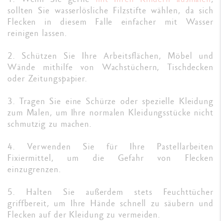
sollten Sie wasserlösliche Filzstifte wählen, da sich
Flecken in diesem Falle einfacher mit Wasser
reinigen lassen.
2. Schützen Sie Ihre Arbeitsflächen, Möbel und
Wände mithilfe von Wachstüchern, Tischdecken
oder Zeitungspapier.
3. Tragen Sie eine Schürze oder spezielle Kleidung
zum Malen, um Ihre normalen Kleidungsstücke nicht
schmutzig zu machen.
4. Verwenden Sie für Ihre Pastellarbeiten
Fixiermittel, um die Gefahr von Flecken
einzugrenzen.
5. Halten Sie außerdem stets Feuchttücher
griffbereit, um Ihre Hände schnell zu säubern und
Flecken auf der Kleidung zu vermeiden.