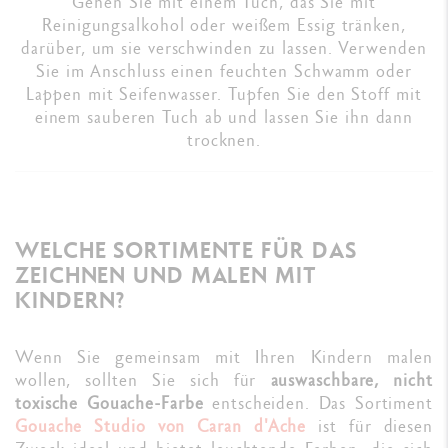
Gehen Sie mit einem Tuch, das Sie mit
Reinigungsalkohol oder weißem Essig tränken,
darüber, um sie verschwinden zu lassen. Verwenden
Sie im Anschluss einen feuchten Schwamm oder
Lappen mit Seifenwasser. Tupfen Sie den Stoff mit
einem sauberen Tuch ab und lassen Sie ihn dann
trocknen.
WELCHE SORTIMENTE FÜR DAS
ZEICHNEN UND MALEN MIT
KINDERN?
Wenn Sie gemeinsam mit Ihren Kindern malen
wollen, sollten Sie sich für
auswaschbare, nicht
toxische Gouache-Farbe
entscheiden. Das Sortiment
Gouache Studio von Caran d'Ache
ist für diesen