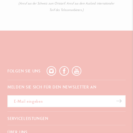
(Anruf aus der Schweiz: zum Ortstarif. Anruf aus dem Ausland: internationaler
Tarif des Telecomanbieters.)
FOLGEN SIE UNS
MELDEN SIE SICH FÜR DEN NEWSLETTER AN
SERVICELEISTUNGEN
E-Geschenkgutschein
ÜBER UNS