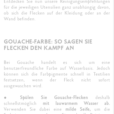
Entdecken Sie nun unsere Reinigungsempfehlungen
für die jeweiligen Utensilien ganz unabhängig davon,
ob sich die Flecken auf der Kleidung oder an der
Wand befinden.
GOUACHE-FARBE: SO SAGEN SIE
FLECKEN DEN KAMPF AN
Bei Gouache handelt es sich um eine
benutzerfreundliche Farbe auf Wasserbasis. Jedoch
können sich die Farbpigmente schnell in Textilien
festsetzen, wenn der Fleck nicht sofort
ausgewaschen wird.
●
Spülen Sie Gouache-Flecken
deshalb
schnellstmöglich
mit lauwarmem Wasser ab.
Verwenden Sie dabei eine
milde Seife,
um die