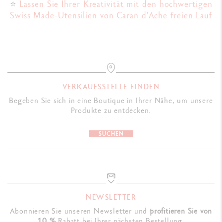
⭐️
Lassen Sie Ihrer Kreativität mit den hochwertigen
Swiss Made-Utensilien von Caran d'Ache freien Lauf
VERKAUFSSTELLE FINDEN
Begeben Sie sich in eine Boutique in Ihrer Nähe, um unsere
Produkte zu entdecken.
SUCHEN
NEWSLETTER
Abonnieren Sie unseren Newsletter und
profitieren Sie von
10 %
Rabatt bei Ihrer nächsten Bestellung.