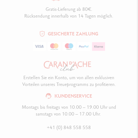
Gratis-Lieferung ab 80€.
Rücksendung innerhalb von 14 Tagen möglich.
GESICHERTE ZAHLUNG
Erstellen Sie ein Konto, um von allen exklusiven
Vorteilen unseres Treueprogramms zu profitieren.
KUNDENSERVICE
Montags bis freitags von 10.00 – 19.00 Uhr und
samstags von 10.00 – 17.00 Uhr.
+41 (0) 848 558 558