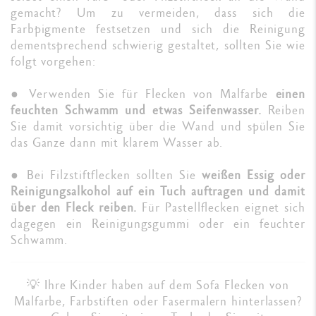
gemacht? Um zu vermeiden, dass sich die
Farbpigmente festsetzen und sich die Reinigung
dementsprechend schwierig gestaltet, sollten Sie wie
folgt vorgehen:
● Verwenden Sie für Flecken von Malfarbe
einen
feuchten Schwamm und etwas Seifenwasser.
Reiben
Sie damit vorsichtig über die Wand und spülen Sie
das Ganze dann mit klarem Wasser ab.
● Bei Filzstiftflecken sollten Sie
weißen Essig oder
Reinigungsalkohol auf ein Tuch auftragen und damit
über den Fleck reiben.
Für Pastellflecken eignet sich
dagegen ein Reinigungsgummi oder ein feuchter
Schwamm.
💡 Ihre Kinder haben auf dem Sofa Flecken von
Malfarbe, Farbstiften oder Fasermalern hinterlassen?