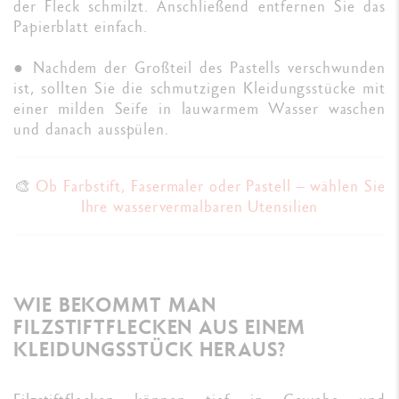
der Fleck schmilzt. Anschließend entfernen Sie das
Papierblatt einfach.
● Nachdem der Großteil des Pastells verschwunden
ist, sollten Sie die schmutzigen Kleidungsstücke mit
einer milden Seife in lauwarmem Wasser waschen
und danach ausspülen.
🎨
Ob Farbstift, Fasermaler oder Pastell – wählen Sie
Ihre wasservermalbaren Utensilien
WIE BEKOMMT MAN
FILZSTIFTFLECKEN AUS EINEM
KLEIDUNGSSTÜCK HERAUS?