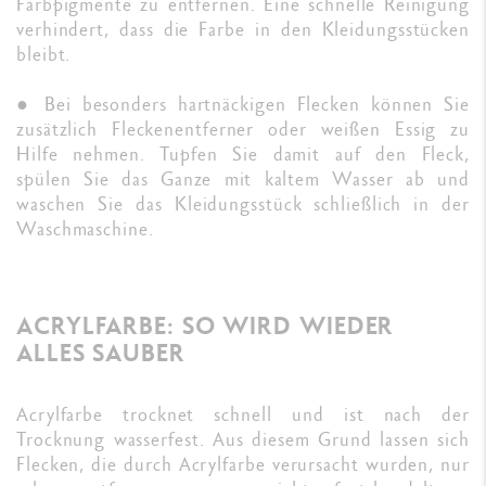
Farbpigmente zu entfernen. Eine schnelle Reinigung
verhindert, dass die Farbe in den Kleidungsstücken
bleibt.
● Bei besonders hartnäckigen Flecken können Sie
zusätzlich Fleckenentferner oder weißen Essig zu
Hilfe nehmen. Tupfen Sie damit auf den Fleck,
spülen Sie das Ganze mit kaltem Wasser ab und
waschen Sie das Kleidungsstück schließlich in der
Waschmaschine.
ACRYLFARBE: SO WIRD WIEDER
ALLES SAUBER
Acrylfarbe trocknet schnell und ist nach der
Trocknung wasserfest. Aus diesem Grund lassen sich
Flecken, die durch Acrylfarbe verursacht wurden, nur