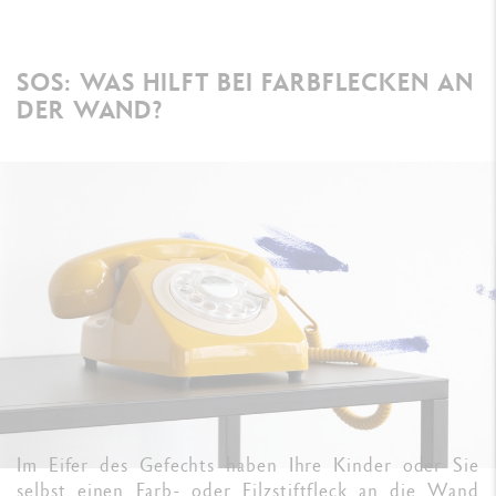
SOS: WAS HILFT BEI FARBFLECKEN AN
DER WAND?
Im Eifer des Gefechts haben Ihre Kinder oder Sie
selbst einen Farb- oder Filzstiftfleck an die Wand