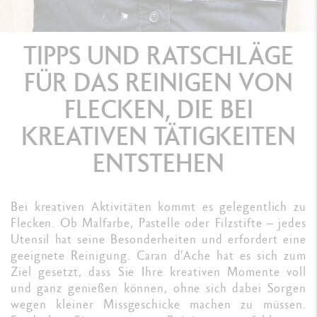
TIPPS UND RATSCHLÄGE
FÜR DAS REINIGEN VON
FLECKEN, DIE BEI
KREATIVEN TÄTIGKEITEN
ENTSTEHEN
Bei kreativen Aktivitäten kommt es gelegentlich zu
Flecken. Ob Malfarbe, Pastelle oder Filzstifte – jedes
Utensil hat seine Besonderheiten und erfordert eine
geeignete Reinigung. Caran d’Ache hat es sich zum
Ziel gesetzt, dass Sie Ihre kreativen Momente voll
und ganz genießen können, ohne sich dabei Sorgen
wegen kleiner Missgeschicke machen zu müssen.