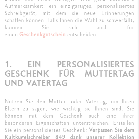
Aufmerksamkeit: ein einzigartiges, personalisiertes
Schreibgerät, mit dem sie neue Erinnerungen
schaffen können. Falls Ihnen die Wahl zu schwerfällt,
können Sie sich auch für
einen
Geschenkgutschein
entscheiden.
1. EIN PERSONALISIERTES
GESCHENK FÜR MUTTERTAG
UND VATERTAG
Nutzen Sie den Mutter- oder Vatertag, um Ihren
Eltern zu sagen, wie wichtig sie Ihnen sind. Sie
können mit dem Geschenk auch eine ihrer
besonderen Eigenschaften unterstreichen. Erstellen
Sie ein personalisiertes Geschenk:
Verpassen Sie dem
Kultkugelschreiber 849 dank unserer Kollektion