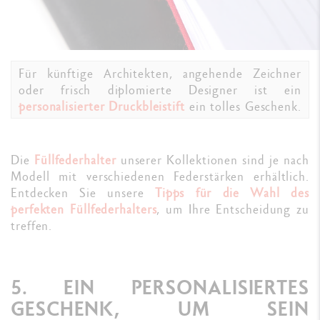
Für künftige Architekten, angehende Zeichner
oder frisch diplomierte Designer ist ein
personalisierter Druckbleistift
ein tolles Geschenk.
Die
Füllfederhalter
unserer Kollektionen sind je nach
Modell mit verschiedenen Federstärken erhältlich.
Entdecken Sie unsere
Tipps für die Wahl des
perfekten Füllfederhalters
, um Ihre Entscheidung zu
treffen.
5. EIN PERSONALISIERTES
GESCHENK, UM SEIN