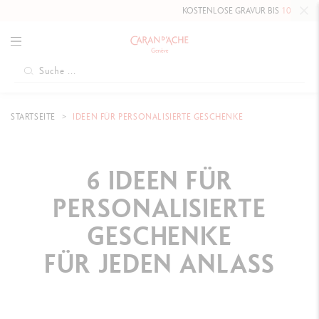
KOSTENLOSE GRAVUR BIS
10. MAI 2026
AUF DIE
STARTSEITE
IDEEN FÜR PERSONALISIERTE GESCHENKE
6 IDEEN FÜR
PERSONALISIERTE
GESCHENKE
FÜR JEDEN ANLASS