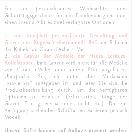
Für ein personalisiertes Weihnachts- oder
Geburtstagsgeschenk für ein Familienmitglied oder
einen Freund gibt es zwei verfügbare Optionen:
1.
eine komplett personalisierte Gestaltung und
Gravur des Kugelschreibermodells 849
im Rahmen
der Kollektion Caran d’Ache + Me.
2.
die Gravur der Modelle der Haute Écriture-
Kollektionen.
Eine Gravur wird nicht für alle Modelle
von Caran d’Ache oder deren Etui angeboten.
Überprüfen Sie, ob unter den Merkmalen
„gravierbar“ angegeben ist, und lesen Sie sich die
Produktbeschreibung durch, um die verfügbaren
Optionen zu erfahren (Schriftarten, Länge der
Gravur, Etui gravierbar oder nicht etc.). Die zur
Verfügung stehenden Schriftarten variieren je nach
Modell.
Unsere Stifte können auf Anfrage graviert werden.