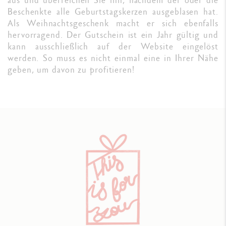
Beschenkte alle Geburtstagskerzen ausgeblasen hat.
Als Weihnachtsgeschenk macht er sich ebenfalls
hervorragend. Der Gutschein ist ein Jahr gültig und
kann ausschließlich auf der Website eingelöst
werden. So muss es nicht einmal eine in Ihrer Nähe
geben, um davon zu profitieren!