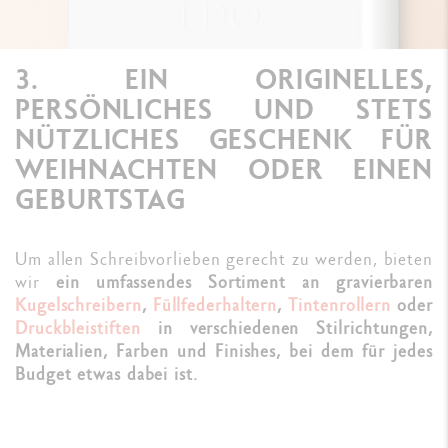
3. EIN ORIGINELLES,
PERSÖNLICHES UND STETS
NÜTZLICHES GESCHENK FÜR
WEIHNACHTEN ODER EINEN
GEBURTSTAG
Um allen Schreibvorlieben gerecht zu werden, bieten
wir
ein umfassendes Sortiment an gravierbaren
Kugelschreibern
,
Füllfederhaltern
,
Tintenrollern
oder
Druckbleistiften
in verschiedenen Stilrichtungen,
Materialien, Farben und Finishes, bei dem für jedes
Budget etwas dabei ist.