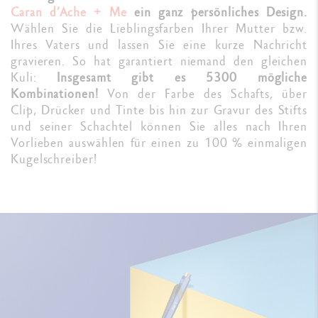
Caran d’Ache + Me
ein ganz persönliches Design.
Wählen Sie die Lieblingsfarben Ihrer Mutter bzw.
Ihres Vaters und lassen Sie eine kurze Nachricht
gravieren. So hat garantiert niemand den gleichen
Kuli:
Insgesamt gibt es 5300 mögliche
Kombinationen!
Von der Farbe des Schafts, über
Clip, Drücker und Tinte bis hin zur Gravur des Stifts
und seiner Schachtel können Sie alles nach Ihren
Vorlieben auswählen für einen zu 100 % einmaligen
Kugelschreiber!