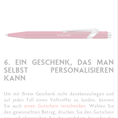
6. EIN GESCHENK, DAS MAN
SELBST PERSONALISIEREN
KANN
Um mit Ihrem Geschenk nicht danebenzuliegen und
auf jeden Fall einen Volltreffer zu landen, können
Sie auch
einen Gutschein verschenken
. Wählen Sie
den gewünschten Betrag, drucken Sie den Gutschein
aus und überreichen Sie ihn, nachdem der oder die