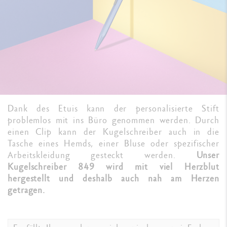
Dank des Etuis kann der personalisierte Stift
problemlos mit ins Büro genommen werden. Durch
einen Clip kann der Kugelschreiber auch in die
Tasche eines Hemds, einer Bluse oder spezifischer
Arbeitskleidung gesteckt werden.
Unser
Kugelschreiber 849 wird mit viel Herzblut
hergestellt und deshalb auch nah am Herzen
getragen.