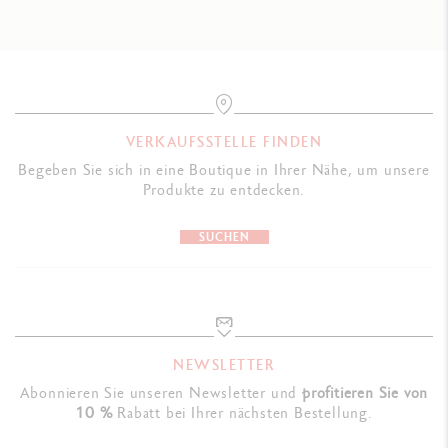
VERKAUFSSTELLE FINDEN
Begeben Sie sich in eine Boutique in Ihrer Nähe, um unsere
Produkte zu entdecken.
SUCHEN
NEWSLETTER
Abonnieren Sie unseren Newsletter und
profitieren Sie von
10 %
Rabatt bei Ihrer nächsten Bestellung.