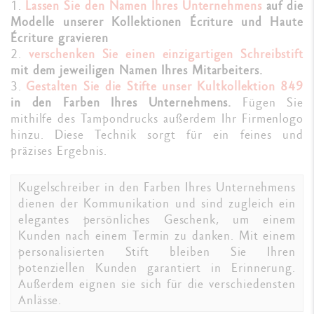
1.
Lassen Sie den Namen Ihres Unternehmens
auf die
Modelle unserer Kollektionen Écriture und Haute
Écriture gravieren
2.
verschenken Sie einen einzigartigen Schreibstift
mit dem jeweiligen Namen Ihres Mitarbeiters.
3.
Gestalten Sie die Stifte unser Kultkollektion 849
in den Farben Ihres Unternehmens.
Fügen Sie
mithilfe des Tampondrucks außerdem Ihr Firmenlogo
hinzu. Diese Technik sorgt für ein feines und
präzises Ergebnis.
Kugelschreiber in den Farben Ihres Unternehmens
dienen der Kommunikation und sind zugleich ein
elegantes persönliches Geschenk, um einem
Kunden nach einem Termin zu danken. Mit einem
personalisierten Stift bleiben Sie Ihren
potenziellen Kunden garantiert in Erinnerung.
Außerdem eignen sie sich für die verschiedensten
Anlässe.