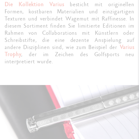
Die Kollektion Varius
besticht mit originellen
Formen, kostbaren Materialien und einzigartigen
Texturen und verbindet Wagemut mit Raffinesse. In
diesem Sortiment finden Sie limitierte Editionen im
Rahmen von Collaborations mit Künstlern oder
Schreibstifte, die eine dezente Anspielung auf
andere Disziplinen sind, wie zum Beispiel der
Varius
Trophy
, der im Zeichen des Golfsports neu
interpretiert wurde.