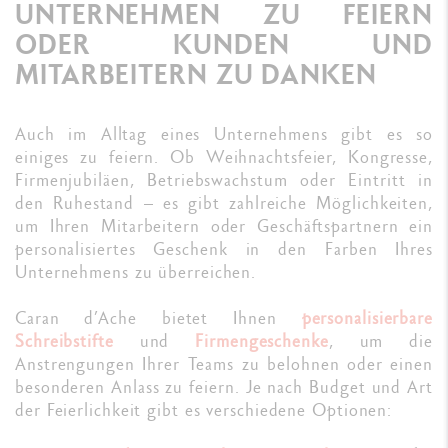
UNTERNEHMEN ZU FEIERN
ODER KUNDEN UND
MITARBEITERN ZU DANKEN
Auch im Alltag eines Unternehmens gibt es so
einiges zu feiern. Ob Weihnachtsfeier, Kongresse,
Firmenjubiläen, Betriebswachstum oder Eintritt in
den Ruhestand – es gibt zahlreiche Möglichkeiten,
um Ihren Mitarbeitern oder Geschäftspartnern ein
personalisiertes Geschenk in den Farben Ihres
Unternehmens zu überreichen.
Caran d’Ache bietet Ihnen
personalisierbare
Schreibstifte
und
Firmengeschenke
, um die
Anstrengungen Ihrer Teams zu belohnen oder einen
besonderen Anlass zu feiern. Je nach Budget und Art
der Feierlichkeit gibt es verschiedene Optionen: