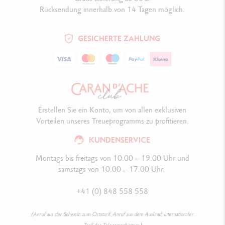
Rücksendung innerhalb von 14 Tagen möglich.
GESICHERTE ZAHLUNG
Erstellen Sie ein Konto, um von allen exklusiven
Vorteilen unseres Treueprogramms zu profitieren.
KUNDENSERVICE
Montags bis freitags von 10.00 – 19.00 Uhr und
samstags von 10.00 – 17.00 Uhr.
+41 (0) 848 558 558
(Anruf aus der Schweiz: zum Ortstarif. Anruf aus dem Ausland: internationaler
Tarif des Telecomanbieters.)