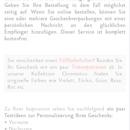
Geben Sie Ihre Bestellung in dem Fall möglichst
zeitig auf. Wenn Sie online bestellen, können Sie
eine oder mehrere Geschenkverpackungen mit einer
persönlichen Nachricht an den glücklichen
Empfänger hinzufügen. Dieser Service ist komplett
kostenfrei.
Sie verschenken einen
Füllfederhalter
? Runden Sie
Ihr Geschenk mit ein paar
Tintenpatronen
ab. In
unserer Kollektion Chromatics finden Sie
originelle Farben wie Violett, Türkis, Grün, Rosa,
Rot etc.
Zu Ihrer Inspiration sehen Sie nachfolgend
ein paar
Textideen zur Personalisierung Ihres Geschenks:
• Vorname
• Nachname