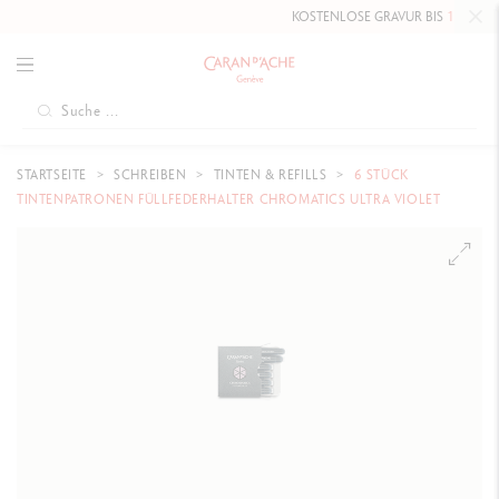
KOSTENLOSE GRAVUR BIS
10. MAI 2
STARTSEITE
SCHREIBEN
TINTEN & REFILLS
6 STÜCK
TINTENPATRONEN FÜLLFEDERHALTER CHROMATICS ULTRA VIOLET