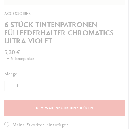
ACCESSOIRES
6 STÜCK TINTENPATRONEN
FÜLLFEDERHALTER CHROMATICS
ULTRA VIOLET
5,30 €
+ 5 Treuepunkte
Menge
DEM WARENKORB HINZUFÜGEN
Meine Favoriten hinzufügen