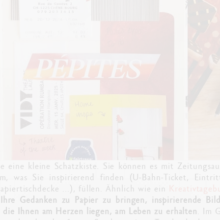
ie eine kleine Schatzkiste. Sie können es mit Zeitungsau
em, was Sie inspirierend finden (U-Bahn-Ticket, Eintrit
apiertischdecke ...), füllen. Ähnlich wie ein
Kreativtageb
m
Ihre Gedanken zu Papier zu bringen, inspirierende Bil
 die Ihnen am Herzen liegen, am Leben zu erhalten
. Im 