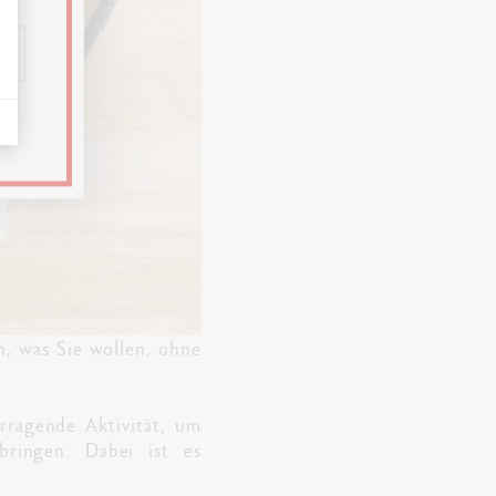
, was Sie wollen, ohne
orragende Aktivität, um
ringen. Dabei ist es