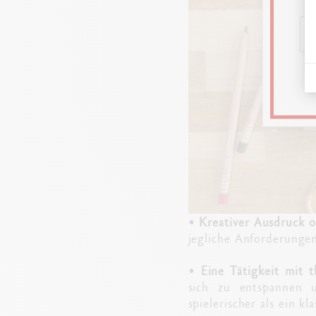
•
Kreativer Ausdruck 
jegliche Anforderungen 
•
Eine Tätigkeit mit 
sich zu entspannen 
spielerischer als ein kl