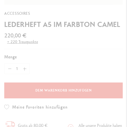
ACCESSOIRES
LEDERHEFT A5 IM FARBTON CAMEL
220,00 €
+ 220 Treuepunkte
Menge
DEM WARENKORB HINZUFÜGEN
Meine Favoriten hinzufügen
Gratis ab 80,00 €
Alle unsere Produkte haben