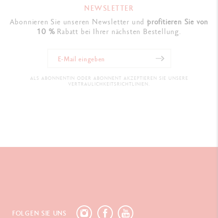
NEWSLETTER
Abonnieren Sie unseren Newsletter und
profitieren Sie von
10 %
Rabatt bei Ihrer nächsten Bestellung.
ALS ABONNENTIN ODER ABONNENT AKZEPTIEREN SIE UNSERE
VERTRAULICHKEITSRICHTLINIEN.
FOLGEN SIE UNS