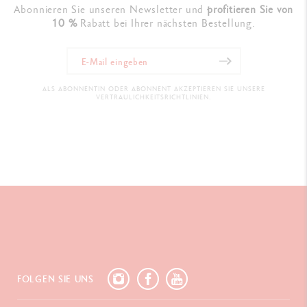
Abonnieren Sie unseren Newsletter und
profitieren Sie von
10 %
Rabatt bei Ihrer nächsten Bestellung.
ALS ABONNENTIN ODER ABONNENT AKZEPTIEREN SIE UNSERE
VERTRAULICHKEITSRICHTLINIEN.
FOLGEN SIE UNS