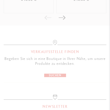
VERKAUFSSTELLE FINDEN
Begeben Sie sich in eine Boutique in Ihrer Nähe, um unsere
Produkte zu entdecken.
SUCHEN
NEWSLETTER