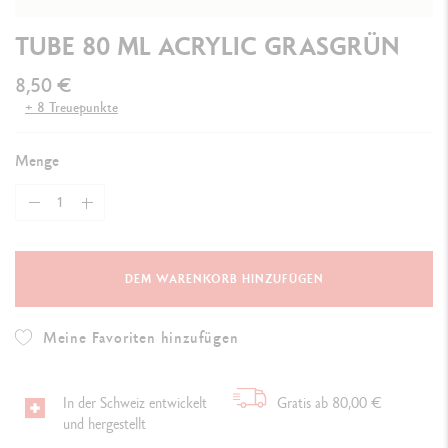
TUBE 80 ML ACRYLIC GRASGRÜN
8,50 €
+ 8 Treuepunkte
Menge
DEM WARENKORB HINZUFÜGEN
Meine Favoriten hinzufügen
In der Schweiz entwickelt
Gratis ab 80,00 €
und hergestellt