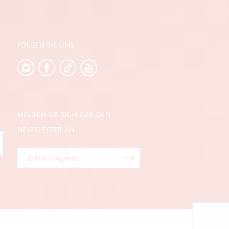
FOLGEN SIE UNS
MELDEN SIE SICH FÜR DEN
NEWSLETTER AN