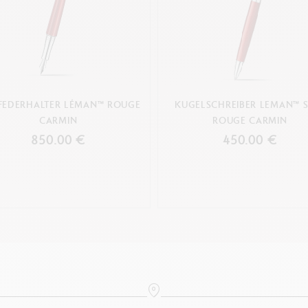
FEDERHALTER LÉMAN™ ROUGE
KUGELSCHREIBER LEMAN™ S
CARMIN
ROUGE CARMIN
850.00 €
450.00 €