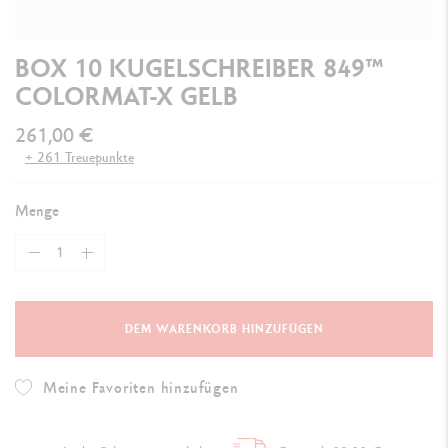
BOX 10 KUGELSCHREIBER 849™
COLORMAT-X GELB
261,00 €
+ 261 Treuepunkte
Menge
DEM WARENKORB HINZUFÜGEN
Meine Favoriten hinzufügen