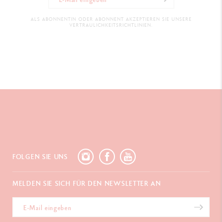
ALS ABONNENTIN ODER ABONNENT AKZEPTIEREN SIE UNSERE
VERTRAULICHKEITSRICHTLINIEN.
FOLGEN SIE UNS
MELDEN SIE SICH FÜR DEN NEWSLETTER AN