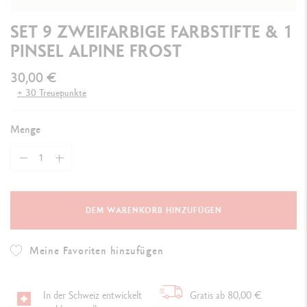
SET 9 ZWEIFARBIGE FARBSTIFTE & 1
PINSEL ALPINE FROST
30,00 €
+ 30 Treuepunkte
Menge
DEM WARENKORB HINZUFÜGEN
Meine Favoriten hinzufügen
In der Schweiz entwickelt
Gratis ab 80,00 €