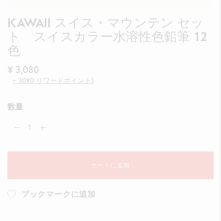
KAWAII スイス・マウンテン セッ
ト スイスカラー水溶性色鉛筆 12
色
¥ 3,080
+ 3080 リワードポイント)
数量
カートに追加
ブックマークに追加