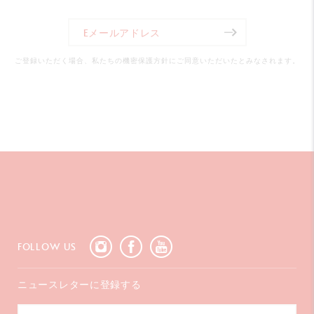
ご登録いただく場合、私たちの機密保護方針にご同意いただいたとみなされます。
FOLLOW US
ニュースレターに登録する