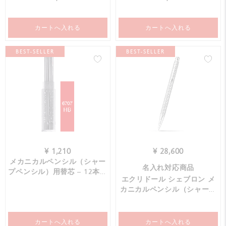
カートへ入れる
カートへ入れる
BEST-SELLER
BEST-SELLER
¥ 1,210
¥ 28,600
メカニカルペンシル（シャー
名入れ対応商品
プペンシル）用替芯 – 12本入
エクリドール シェブロン メ
り
カニカルペンシル（シャープ
ペンシル）
カートへ入れる
カートへ入れる