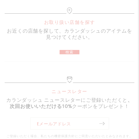
お取り扱い店舗を探す
お近くの店舗を探して、カランダッシュのアイテムを
見つけてください。
検索
ニュースレター
カランダッシュ ニュースレターにご登録いただくと
、
次回お使いいただける10%
クーポンをプレゼント！
ご登録いただく場合、私たちの機密保護方針にご同意いただいたとみなされます。