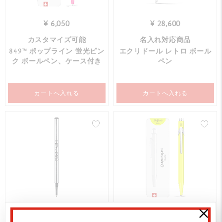
¥ 6,050
¥ 28,600
カスタマイズ可能
名入れ対応商品
849™ ポップライン 蛍光ピン
エクリドール レトロ ボール
ク ボールペン、ケース付き
ペン
カートへ入れる
カートへ入れる
¥ 1,870
¥ 6,050