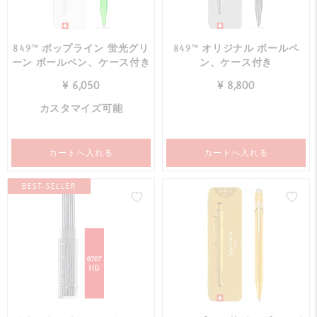
849™ ポップライン 蛍光グリ
849™ オリジナル ボールペ
ーン ボールペン、ケース付き
ン、ケース付き
¥ 6,050
¥ 8,800
カスタマイズ可能
カートへ入れる
カートへ入れる
BEST-SELLER