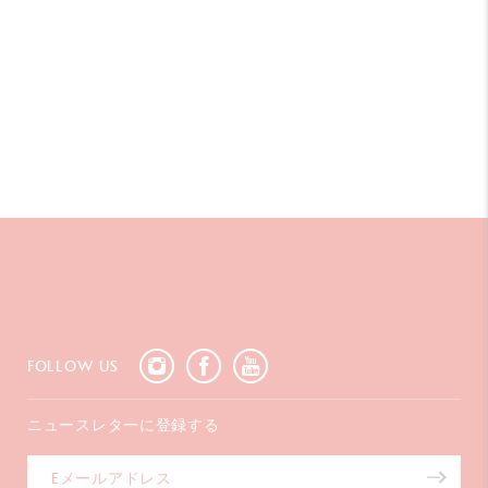
FOLLOW US
ニュースレターに登録する