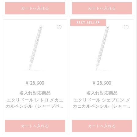
カートへ入れる
カートへ入れる
BEST-SELLER
¥ 28,600
¥ 28,600
名入れ対応商品
名入れ対応商品
エクリドール レトロ メカニ
エクリドール シェブロン メ
カルペンシル（シャープペン
カニカルペンシル（シャープ
シル）
ペンシル）
カートへ入れる
カートへ入れる