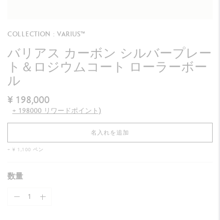
COLLECTION : VARIUS™
バリアス カーボン シルバープレー
ト＆ロジウムコート ローラーボー
ル
¥ 198,000
+ 198000 リワードポイント)
名入れを追加
+ ¥ 1,100 ペン
数量