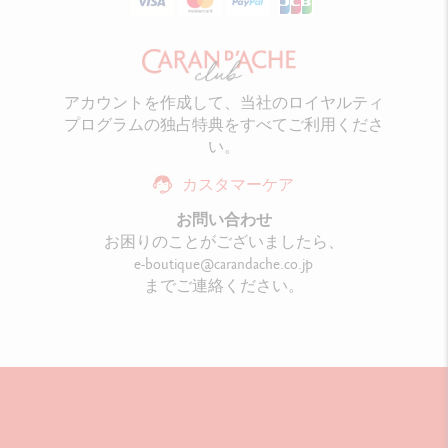
アカウントを作成して、当社のロイヤルティ
プログラムの独占特典をすべてご利用くださ
い。
カスタマーケア
お問い合わせ
お困りのことがございましたら、
e-boutique@carandache.co.jp
までご連絡ください。