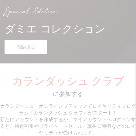
Special Edition
ダミエ コレクション
商品を見る
カランダッシュ クラブ
に参加する
カランダッシュ オンラインブティックでロイヤリティプログ
ラム『カランダッシュ クラブ』がスタート！
新たにアカウントを作成するか、マイアカウントへログインす
ると、特別割引やプライベートセール、誕生日特典などのロイ
ヤリティが受けられます。