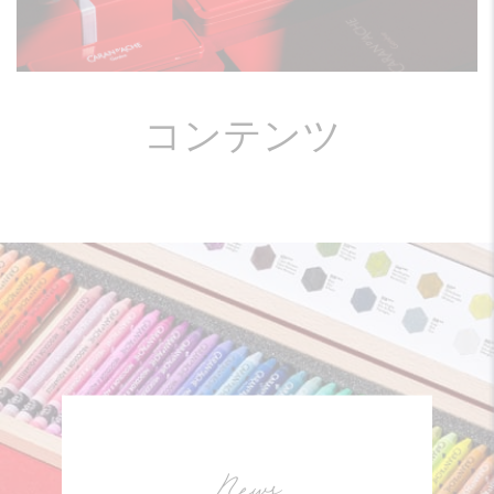
コンテンツ
News