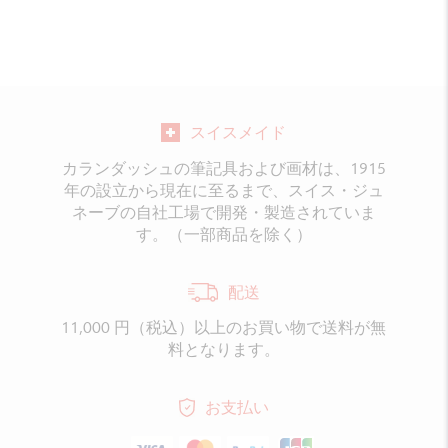
スイスメイド
カランダッシュの筆記具および画材は、1915
年の設立から現在に至るまで、スイス・ジュ
ネーブの自社工場で開発・製造されていま
す。（一部商品を除く）
配送
11,000 円（税込）以上のお買い物で送料が無
料となります。
お支払い