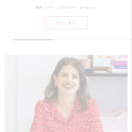
849 ニーナ・コスフォード ボールペン
詳しく見る