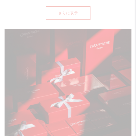
さらに表示