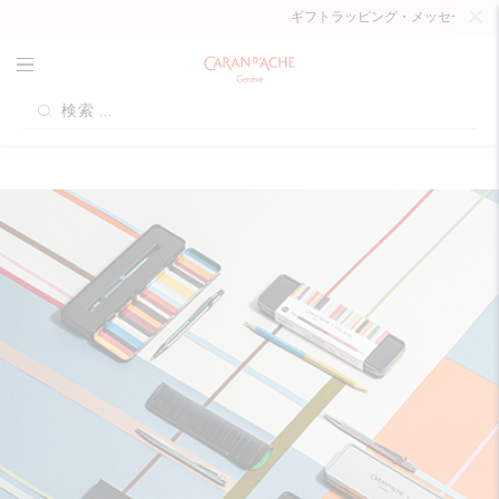
ギフトラッピング・メッセージカード無料：11,