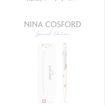
NINA COSFORD
Special Edition