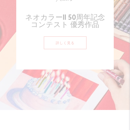
ネオカラーII 50周年記念
コンテスト 優秀作品
詳しく見る