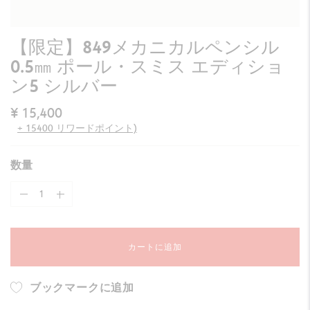
【限定】849メカニカルペンシル
0.5㎜ ポール・スミス エディショ
ン5 シルバー
¥ 15,400
+ 15400 リワードポイント)
数量
カートに追加
ブックマークに追加