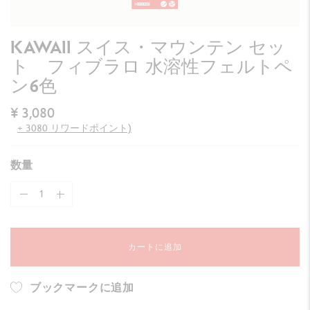
KAWAII スイス・マウンテン セッ
ト フィブラロ 水溶性フェルトペ
ン6色
¥ 3,080
+ 3080 リワードポイント)
数量
カートに追加
ブックマークに追加