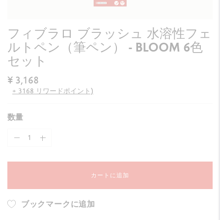
フィブラロ ブラッシュ 水溶性フェ
ルトペン（筆ペン） - BLOOM 6色
セット
¥ 3,168
+ 3168 リワードポイント)
数量
カートに追加
ブックマークに追加