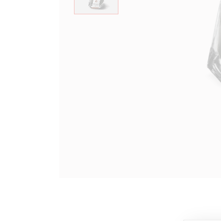
すべて確認する