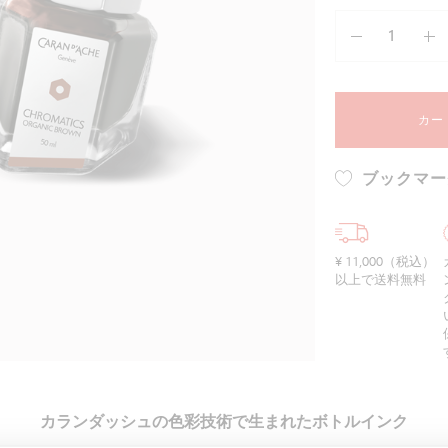
すべて確認する
カー
ブックマー
¥ 11,000（税込）
以上で送料無料
カランダッシュの色彩技術で生まれたボトルインク