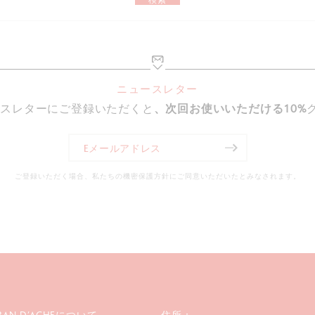
ニュースレター
ースレターにご登録いただくと
、次回お使いいただける10%
ご登録いただく場合、私たちの機密保護方針にご同意いただいたとみなされます。