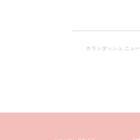
カランダッシュ ニュ