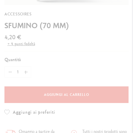
ACCESSOIRES
SFUMINO (70 MM)
4,20 €
+ 4 punti fedeltà
Quantità
AGGIUNGI AL CARRELLO
Aggiungi ai preferiti
Omaggio a partire da
Tutti i nostri prodotti sono