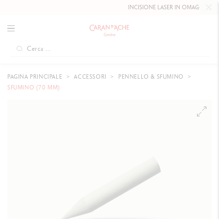
INCISIONE LASER IN OMAGGIO FINO
PAGINA PRINCIPALE
ACCESSORI
PENNELLO & SFUMINO
SFUMINO (70 MM)