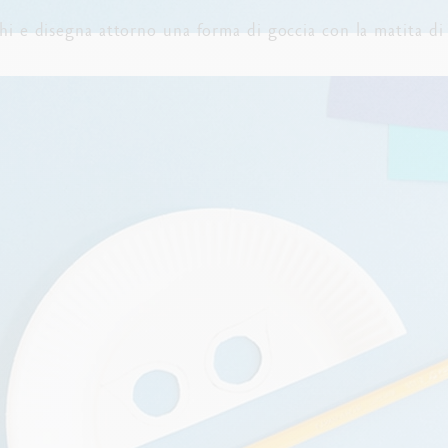
chi e disegna attorno una forma di goccia con la matita di 