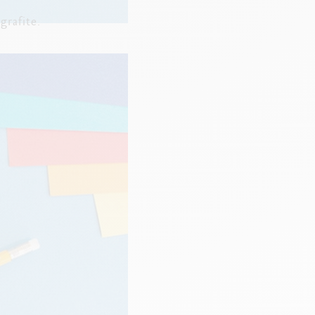
grafite.