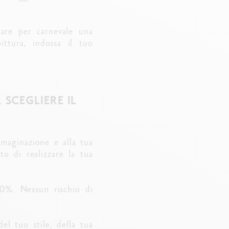
zzare per carnevale una
ittura, indossa il tuo
SCEGLIERE IL
mmaginazione e alla tua
to di realizzare la tua
0%. Nessun rischio di
el tuo stile, della tua