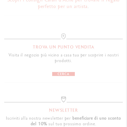
perfetto per un artista
.
TROVA UN PUNTO VENDITA
Visita il negozio più vicino a casa tua per scoprire i nostri
prodotti.
CERCA
NEWSLETTER
Iscriviti alla nostra newsletter per
beneficiare di uno sconto
del 10%
sul tuo prossimo ordine.