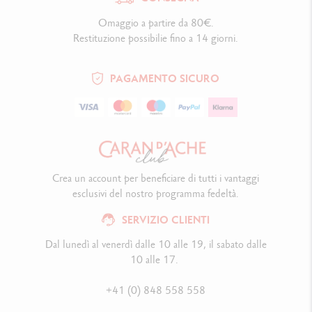
Omaggio a partire da 80€.
Restituzione possibilie fino a 14 giorni.
PAGAMENTO SICURO
Crea un account per beneficiare di tutti i vantaggi
esclusivi del nostro programma fedeltà.
SERVIZIO CLIENTI
Dal lunedì al venerdì dalle 10 alle 19, il sabato dalle
10 alle 17.
+41 (0) 848 558 558