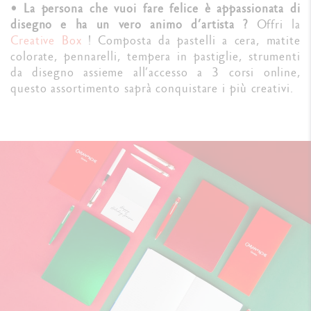
• La persona che vuoi fare felice è appassionata di
disegno e ha un vero animo d’artista ?
Offri la
Creative Box
! Composta da pastelli a cera, matite
colorate, pennarelli, tempera in pastiglie, strumenti
da disegno assieme all’accesso a 3 corsi online,
questo assortimento saprà conquistare i più creativi.