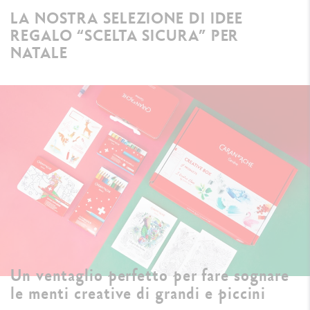
LA NOSTRA SELEZIONE DI IDEE
REGALO “SCELTA SICURA” PER
NATALE
Un ventaglio perfetto per fare sognare
le menti creative di grandi e piccini