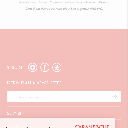
(Chiamate dalla Svizzera : Costo di una chiamata locale. Chiamate dall’estero :
Costo di una chiamata internazionale in base al gestore telefonico).
SEGUICI
ISCRIVITI ALLA NEWSLETTER
SERVIZI
E-Carta regalo
A PROPOSITO