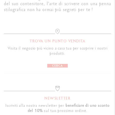
del suo contenitore, l’arte di scrivere con una penna
stilografica non ha ormai più segreti per te !
TROVA UN PUNTO VENDITA
Visita il negozio più vicino a casa tua per scoprire i nostri
prodotti.
CERCA
NEWSLETTER
Iscriviti alla nostra newsletter per
beneficiare di uno sconto
del 10%
sul tuo prossimo ordine.