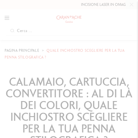
INCISIONE LASER IN OMAGGIO FINO AL
10 
PAGINA PRINCIPALE
QUALE INCHIOSTRO SCEGLIERE PER LA TUA
PENNA STILOGRAFICA ?
CALAMAIO, CARTUCCIA,
CONVERTITORE : AL DI LÀ
DEI COLORI, QUALE
INCHIOSTRO SCEGLIERE
PER LA TUA PENNA