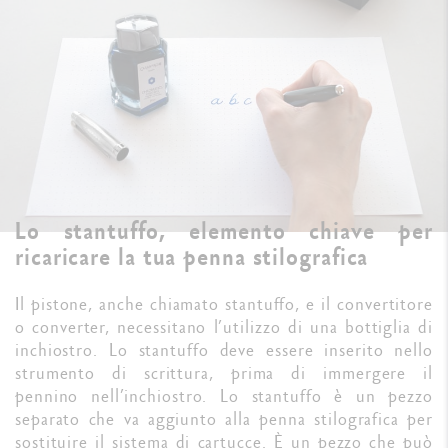
Lo stantuffo, elemento chiave per
ricaricare la tua penna stilografica
Il pistone, anche chiamato stantuffo, e il convertitore
o converter, necessitano l’utilizzo di una bottiglia di
inchiostro. Lo stantuffo deve essere inserito nello
strumento di scrittura, prima di immergere il
pennino nell’inchiostro. Lo stantuffo è un pezzo
separato che va aggiunto alla penna stilografica per
sostituire il sistema di cartucce. È un pezzo che può