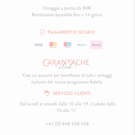
Omaggio a partire da 80€.
Restituzione possibilie fino a 14 giorni.
PAGAMENTO SICURO
Crea un account per beneficiare di tutti i vantaggi
esclusivi del nostro programma fedeltà.
SERVIZIO CLIENTI
Dal lunedì al venerdì dalle 10 alle 19, il sabato dalle
10 alle 17.
+41 (0) 848 558 558