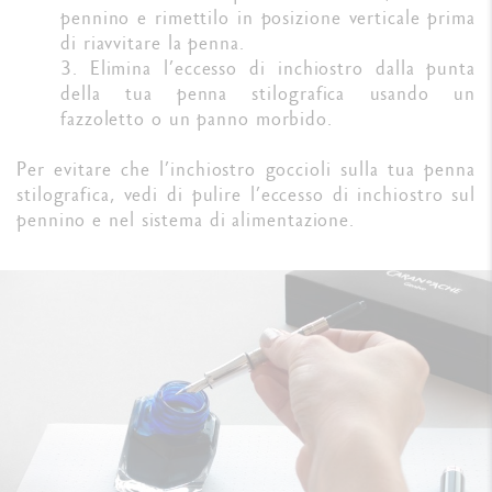
pennino e rimettilo in posizione verticale prima
di riavvitare la penna.
3. Elimina l’eccesso di inchiostro dalla punta
della tua penna stilografica usando un
fazzoletto o un panno morbido.
Per evitare che l’inchiostro goccioli sulla tua penna
stilografica, vedi di pulire l’eccesso di inchiostro sul
pennino e nel sistema di alimentazione.