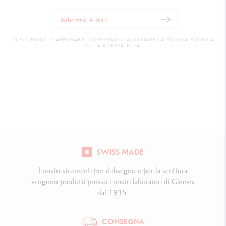
SCEGLIENDO DI ABBONARTI, CONFERMI DI ACCETTARE LA NOSTRA POLITICA
SULLA RISERVATEZZA.
SWISS MADE
I nostri strumenti per il disegno e per la scrittura
vengono prodotti presso i nostri laboratori di Ginevra
dal 1915.
CONSEGNA