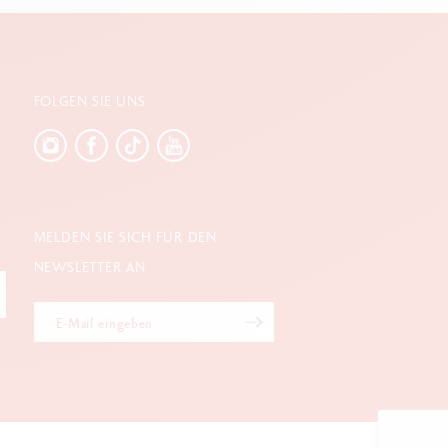
FOLGEN SIE UNS
MELDEN SIE SICH FÜR DEN
NEWSLETTER AN