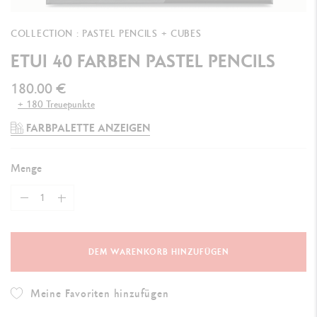
COLLECTION : PASTEL PENCILS + CUBES
ETUI 40 FARBEN PASTEL PENCILS
180.00 €
+ 180 Treuepunkte
FARBPALETTE ANZEIGEN
Menge
DEM WARENKORB HINZUFÜGEN
Meine Favoriten hinzufügen