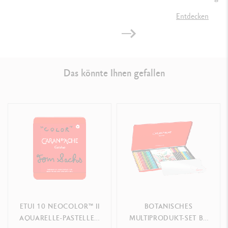
Entdecken
Das könnte Ihnen gefallen
ETUI 10 NEOCOLOR™ II
BOTANISCHES
AQUARELLE-PASTELLEN
MULTIPRODUKT-SET BY