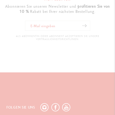
Abonnieren Sie unseren Newsletter und
profitieren Sie von
10 %
Rabatt bei Ihrer nächsten Bestellung.
ALS ABONNENTIN ODER ABONNENT AKZEPTIEREN SIE UNSERE
VERTRAULICHKEITSRICHTLINIEN.
FOLGEN SIE UNS