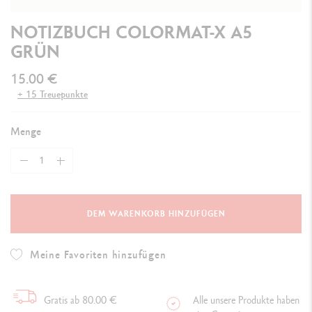
NOTIZBUCH COLORMAT-X A5
GRÜN
15.00 €
+ 15 Treuepunkte
Menge
DEM WARENKORB HINZUFÜGEN
Meine Favoriten hinzufügen
Gratis ab 80.00 €
Alle unsere Produkte haben