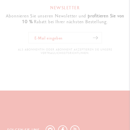
NEWSLETTER
Abonnieren Sie unseren Newsletter und
profitieren Sie von
10 %
Rabatt bei Ihrer nächsten Bestellung.
ALS ABONNENTIN ODER ABONNENT AKZEPTIEREN SIE UNSERE
VERTRAULICHKEITSRICHTLINIEN.