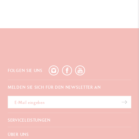
FOLGEN SIE UNS
MELDEN SIE SICH FÜR DEN NEWSLETTER AN
SERVICELEISTUNGEN
E-Geschenkgutschein
ÜBER UNS
Zahlungen