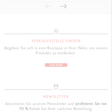
VERKAUFSSTELLE FINDEN
Begeben Sie sich in eine Boutique in Ihrer Nähe, um unsere
Produkte zu entdecken.
SUCHEN
NEWSLETTER
Abonnieren Sie unseren Newsletter und
profitieren Sie von
10 %
Rabatt bei Ihrer nächsten Bestellung.