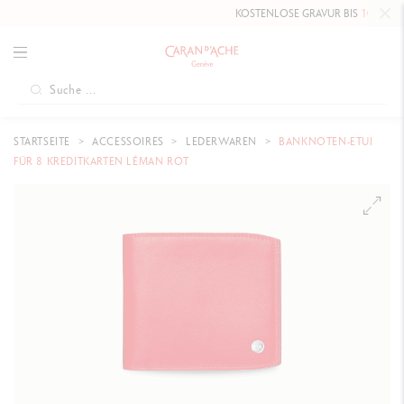
KOSTENLOSE GRAVUR BIS
10. MAI 202
STARTSEITE
ACCESSOIRES
LEDERWAREN
BANKNOTEN-ETUI
FÜR 8 KREDITKARTEN LÉMAN ROT