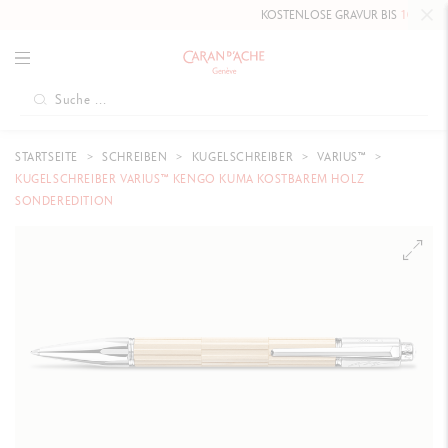
KOSTENLOSE GRAVUR BIS
10. MAI 2026
STARTSEITE
SCHREIBEN
KUGELSCHREIBER
VARIUS™
KUGELSCHREIBER VARIUS™ KENGO KUMA KOSTBAREM HOLZ
SONDEREDITION