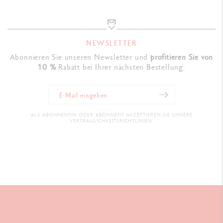
NEWSLETTER
Abonnieren Sie unseren Newsletter und
profitieren Sie von
10 %
Rabatt bei Ihrer nächsten Bestellung.
ALS ABONNENTIN ODER ABONNENT AKZEPTIEREN SIE UNSERE
VERTRAULICHKEITSRICHTLINIEN.