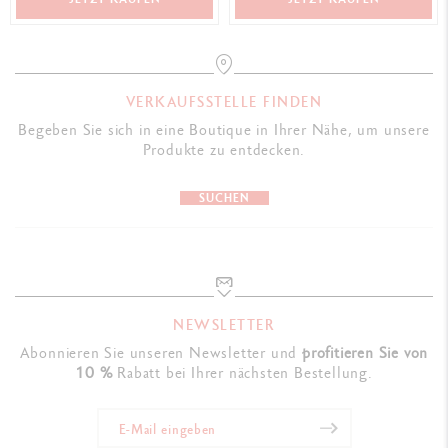
VERKAUFSSTELLE FINDEN
Begeben Sie sich in eine Boutique in Ihrer Nähe, um unsere
Produkte zu entdecken.
SUCHEN
NEWSLETTER
Abonnieren Sie unseren Newsletter und
profitieren Sie von
10 %
Rabatt bei Ihrer nächsten Bestellung.