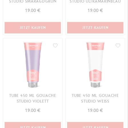
STUDIO SMARAGDGRÜN
STUDIO ULTRAMARINBLAU
19.00 €
19.00 €
JETZT KAUFEN
JETZT KAUFEN
TUBE 450 ML GOUACHE
TUBE 450 ML GOUACHE
STUDIO VIOLETT
STUDIO WEISS
19.00 €
19.00 €
JETZT KAUFEN
JETZT KAUFEN