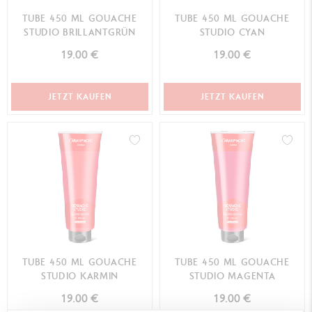
TUBE 450 ML GOUACHE
TUBE 450 ML GOUACHE
STUDIO BRILLANTGRÜN
STUDIO CYAN
19.00 €
19.00 €
JETZT KAUFEN
JETZT KAUFEN
TUBE 450 ML GOUACHE
TUBE 450 ML GOUACHE
STUDIO KARMIN
STUDIO MAGENTA
19.00 €
19.00 €