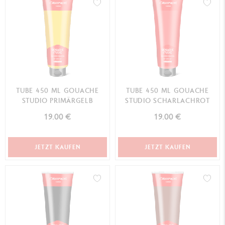
TUBE 450 ML GOUACHE
TUBE 450 ML GOUACHE
STUDIO PRIMÄRGELB
STUDIO SCHARLACHROT
19.00 €
19.00 €
JETZT KAUFEN
JETZT KAUFEN