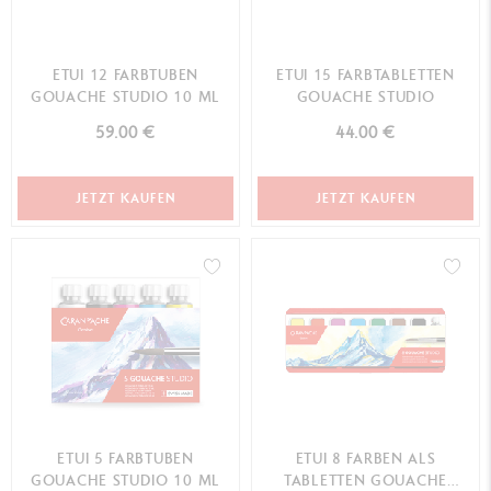
ETUI 12 FARBTUBEN
ETUI 15 FARBTABLETTEN
GOUACHE STUDIO 10 ML
GOUACHE STUDIO
59.00 €
44.00 €
JETZT KAUFEN
JETZT KAUFEN
ETUI 5 FARBTUBEN
ETUI 8 FARBEN ALS
GOUACHE STUDIO 10 ML
TABLETTEN GOUACHE