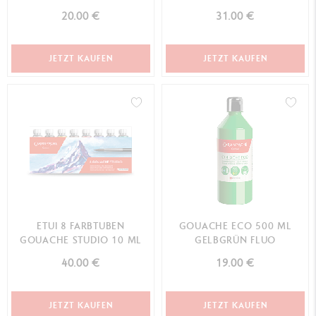
STUDIO
20.00 €
31.00 €
JETZT KAUFEN
JETZT KAUFEN
ETUI 8 FARBTUBEN
GOUACHE ECO 500 ML
GOUACHE STUDIO 10 ML
GELBGRÜN FLUO
40.00 €
19.00 €
JETZT KAUFEN
JETZT KAUFEN