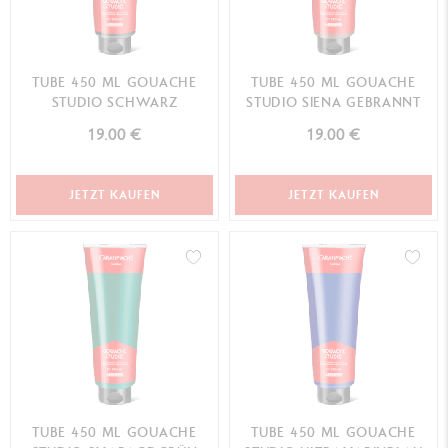
TUBE 450 ML GOUACHE
TUBE 450 ML GOUACHE
STUDIO SCHWARZ
STUDIO SIENA GEBRANNT
19.00 €
19.00 €
JETZT KAUFEN
JETZT KAUFEN
TUBE 450 ML GOUACHE
TUBE 450 ML GOUACHE