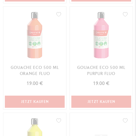
GOUACHE ECO 500 ML
GOUACHE ECO 500 ML
ORANGE FLUO
PURPUR FLUO
19.00 €
19.00 €
JETZT KAUFEN
JETZT KAUFEN