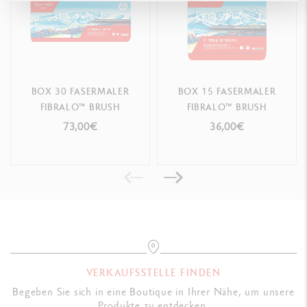
BOX 30 FASERMALER
BOX 15 FASERMALER
FIBRALO™ BRUSH
FIBRALO™ BRUSH
73,00€
36,00€
VERKAUFSSTELLE FINDEN
Begeben Sie sich in eine Boutique in Ihrer Nähe, um unsere
Produkte zu entdecken.