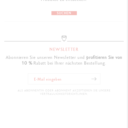
SUCHEN
NEWSLETTER
Abonnieren Sie unseren Newsletter und
profitieren Sie von
10 %
Rabatt bei Ihrer nächsten Bestellung.
ALS ABONNENTIN ODER ABONNENT AKZEPTIEREN SIE UNSERE
VERTRAULICHKEITSRICHTLINIEN.