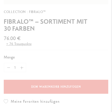
COLLECTION : FIBRALO™
FIBRALO™ – SORTIMENT MIT
30 FARBEN
76.00 €
+ 76 Treuepunkte
Menge
DEM WARENKORB HINZUFÜGEN
Meine Favoriten hinzufügen