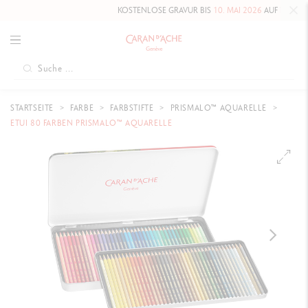
KOSTENLOSE GRAVUR BIS
10. MAI 2026
AUF DIE HAUTE É
STARTSEITE
FARBE
FARBSTIFTE
PRISMALO™ AQUARELLE
ETUI 80 FARBEN PRISMALO™ AQUARELLE