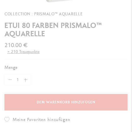
COLLECTION : PRISMALO™ AQUARELLE
ETUI 80 FARBEN PRISMALO™
AQUARELLE
210.00 €
+ 210 Treuepunkte
Menge
DEM WARENKORB HINZUFÜGEN
Meine Favoriten hinzufügen