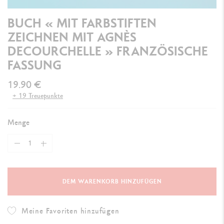
BUCH « MIT FARBSTIFTEN
ZEICHNEN MIT AGNÈS
DECOURCHELLE » FRANZÖSISCHE
FASSUNG
19.90 €
+ 19 Treuepunkte
Menge
DEM WARENKORB HINZUFÜGEN
Meine Favoriten hinzufügen