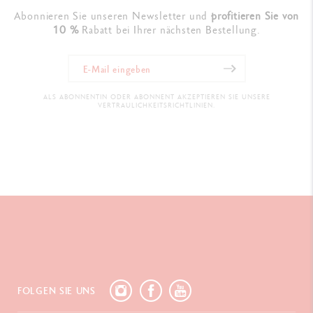
Abonnieren Sie unseren Newsletter und
profitieren Sie von
10 %
Rabatt bei Ihrer nächsten Bestellung.
ALS ABONNENTIN ODER ABONNENT AKZEPTIEREN SIE UNSERE
VERTRAULICHKEITSRICHTLINIEN.
FOLGEN SIE UNS