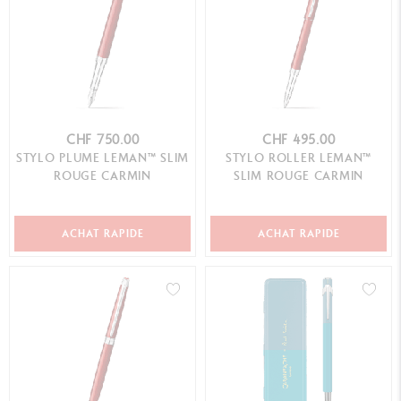
CHF 750.00
CHF 495.00
STYLO PLUME LEMAN™ SLIM
STYLO ROLLER LEMAN™
ROUGE CARMIN
SLIM ROUGE CARMIN
ACHAT RAPIDE
ACHAT RAPIDE