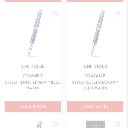
CHF 770.00
CHF 510.00
GRAVABLE
GRAVABLE
STYLO PLUME LÉMAN™ BLEU
STYLO ROLLER LÉMAN™
MARIN
BLEU MARIN
ACHAT RAPIDE
ACHAT RAPIDE