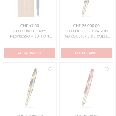
CHF 47.00
CHF 25'000.00
STYLO BILLE 849™
STYLO ROLLER DRAGON
NESPRESSO – ÉDITION
MARQUETERIE DE PAILLE
SPÉCIALE
ÉDITION LIMITÉE
ACHAT RAPIDE
ACHAT RAPIDE