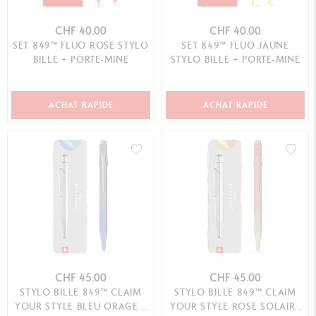
CHF 40.00
CHF 40.00
SET 849™ FLUO ROSE STYLO
SET 849™ FLUO JAUNE
BILLE + PORTE-MINE
STYLO BILLE + PORTE-MINE
ACHAT RAPIDE
ACHAT RAPIDE
CHF 45.00
CHF 45.00
STYLO BILLE 849™ CLAIM
STYLO BILLE 849™ CLAIM
YOUR STYLE BLEU ORAGE –
YOUR STYLE ROSE SOLAIRE