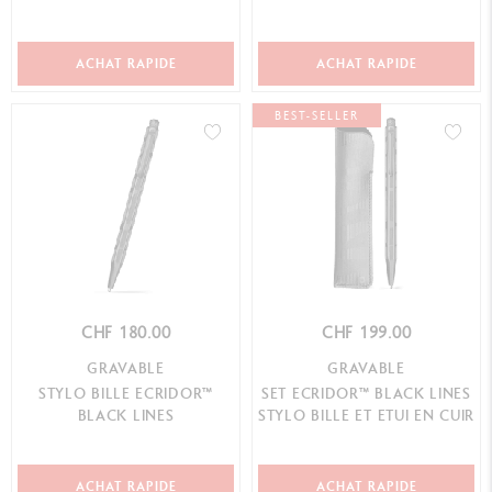
– ÉDITION SPÉC...
ACHAT RAPIDE
ACHAT RAPIDE
BEST-SELLER
CHF 180.00
CHF 199.00
GRAVABLE
GRAVABLE
STYLO BILLE ECRIDOR™
SET ECRIDOR™ BLACK LINES
BLACK LINES
STYLO BILLE ET ETUI EN CUIR
ACHAT RAPIDE
ACHAT RAPIDE