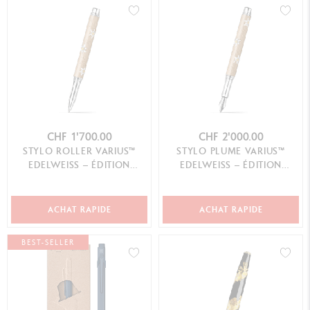
CHF 1'700.00
CHF 2'000.00
STYLO ROLLER VARIUS™
STYLO PLUME VARIUS™
EDELWEISS – ÉDITION
EDELWEISS – ÉDITION
LIMITÉE
LIMITÉE
ACHAT RAPIDE
ACHAT RAPIDE
BEST-SELLER