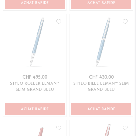
ACHAT RAPIDE
ACHAT RAPIDE
CHF 495.00
CHF 430.00
STYLO ROLLER LEMAN™
STYLO BILLE LEMAN™ SLIM
SLIM GRAND BLEU
GRAND BLEU
ACHAT RAPIDE
ACHAT RAPIDE