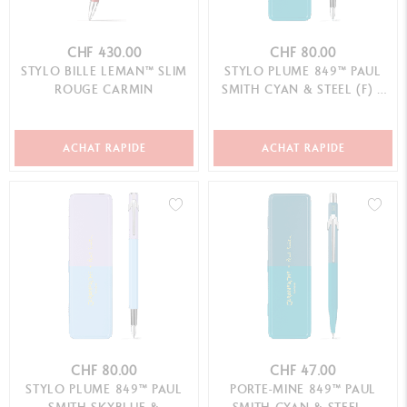
CHF 430.00
CHF 80.00
STYLO BILLE LEMAN™ SLIM
STYLO PLUME 849™ PAUL
ROUGE CARMIN
SMITH CYAN & STEEL (F) –
ÉDITION LIMITÉE
ACHAT RAPIDE
ACHAT RAPIDE
CHF 80.00
CHF 47.00
STYLO PLUME 849™ PAUL
PORTE-MINE 849™ PAUL