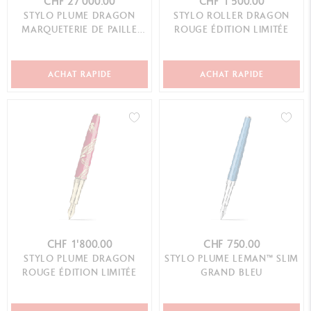
CHF 27'000.00
CHF 1'500.00
STYLO PLUME DRAGON
STYLO ROLLER DRAGON
MARQUETERIE DE PAILLE
ROUGE ÉDITION LIMITÉE
ÉDITION LIMITÉE
ACHAT RAPIDE
ACHAT RAPIDE
CHF 1'800.00
CHF 750.00
STYLO PLUME DRAGON
STYLO PLUME LEMAN™ SLIM
ROUGE ÉDITION LIMITÉE
GRAND BLEU