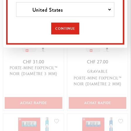
United States
CONTINUE
CHF 31.00
CHF 27.00
PORTE-MINE FIXPENCIL™
GRAVABLE
NOIR (DIAMÈTRE 3 MM)
PORTE-MINE FIXPENCIL™
NOIR (DIAMÈTRE 2 MM)
ACHAT RAPIDE
ACHAT RAPIDE