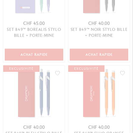
CHF 45.00
CHF 40.00
SET 849™ BOREALIS STYLO
SET 849™ NOIR STYLO BILLE
BILLE + PORTE-MINE
+ PORTE-MINE
ACHAT RAPIDE
ACHAT RAPIDE
EXCLUSIVITÉ
EXCLUSIVITÉ
CHF 40.00
CHF 40.00