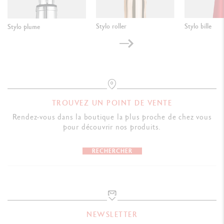
Stylo roller
Stylo bille
Stylo plume
TROUVEZ UN POINT DE VENTE
Rendez-vous dans la boutique la plus proche de chez vous
pour découvrir nos produits.
RECHERCHER
NEWSLETTER