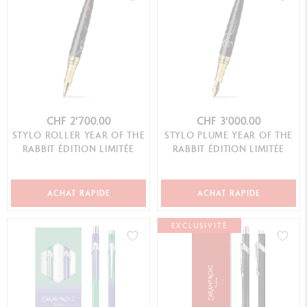
CHF 2'700.00
CHF 3'000.00
STYLO ROLLER YEAR OF THE
STYLO PLUME YEAR OF THE
RABBIT ÉDITION LIMITÉE
RABBIT ÉDITION LIMITÉE
ACHAT RAPIDE
ACHAT RAPIDE
EXCLUSIVITÉ