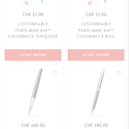
CHF 31.00
CHF 31.00
CUSTOMISABLE
CUSTOMISABLE
PORTE-MINE 849™
PORTE-MINE 849™
COLORMAT-X TURQUOISE
COLORMAT-X BLEU
ACHAT RAPIDE
ACHAT RAPIDE
CHF 660.00
CHF 385.00