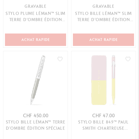
GRAVABLE
GRAVABLE
STYLO PLUME LÉMAN™ SLIM
STYLO BILLE LÉMAN™ SLIM
TERRE D’OMBRE ÉDITION
TERRE D’OMBRE ÉDITION
SPÉCIALE
SPÉCIALE
ACHAT RAPIDE
ACHAT RAPIDE
CHF 450.00
CHF 47.00
STYLO BILLE LÉMAN™ TERRE
STYLO BILLE 849™ PAUL
D’OMBRE ÉDITION SPÉCIALE
SMITH CHARTREUSE
YELLOW & ROSE PINK