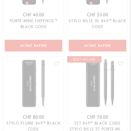
CHF 40.00
CHF 53.00
PORTE-MINE FIXPENCIL™
STYLO BILLE XL 849™ BLACK
BLACK CODE
CODE
ACHAT RAPIDE
ACHAT RAPIDE
BEST-SELLER
CHF 80.00
CHF 78.00
STYLO PLUME 849™ BLACK
SET 849™ BLACK CODE
CODE
STYLO BILLE ET PORTE-MINE