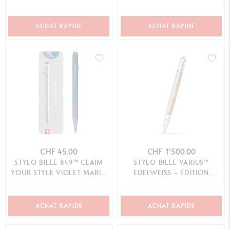
ÉDITION SPÉCIALE
– ÉDITION SPÉCIALE
ACHAT RAPIDE
ACHAT RAPIDE
CHF 45.00
CHF 1'500.00
STYLO BILLE 849™ CLAIM
STYLO BILLE VARIUS™
YOUR STYLE VIOLET MARIN
EDELWEISS – ÉDITION
– ÉDITION SPÉCIALE
LIMITÉE
ACHAT RAPIDE
ACHAT RAPIDE