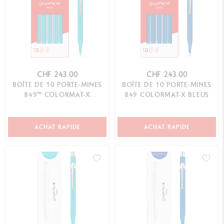
CHF 243.00
CHF 243.00
BOÎTE DE 10 PORTE-MINES
BOÎTE DE 10 PORTE-MINES
849™ COLORMAT-X
849 COLORMAT-X BLEUS
TURQUOISE
ACHAT RAPIDE
ACHAT RAPIDE