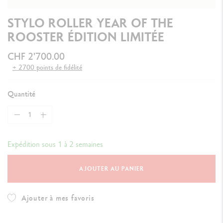
STYLO ROLLER YEAR OF THE
ROOSTER ÉDITION LIMITÉE
CHF 2'700.00
+ 2700 points de fidélité
Quantité
Expédition sous 1 à 2 semaines
AJOUTER AU PANIER
Ajouter à mes favoris