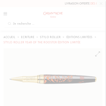
LIVRAISON OFFERTE
DÈS 80 CHF.
ACCUEIL
ECRITURE
STYLO ROLLER
ÉDITIONS LIMITÉES
STYLO ROLLER YEAR OF THE ROOSTER ÉDITION LIMITÉE