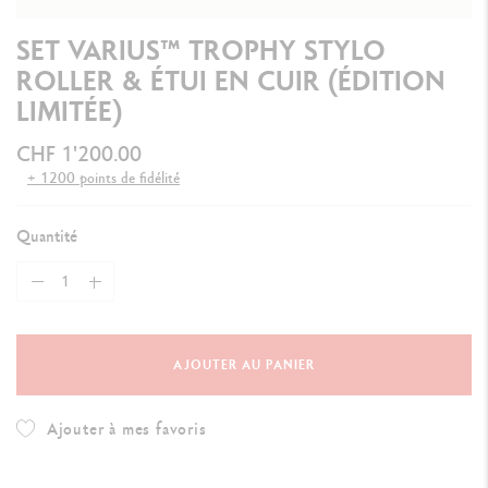
SET VARIUS™ TROPHY STYLO
ROLLER & ÉTUI EN CUIR (ÉDITION
LIMITÉE)
CHF 1'200.00
+ 1200 points de fidélité
Quantité
AJOUTER AU PANIER
Ajouter à mes favoris