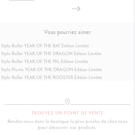
Vous pourriez aimer
Stylo Roller YEAR OF THE RAT Édition Limitée
Stylo Roller YEAR OF THE DRAGON Édition Limitée
Stylo Roller YEAR OF THE PIG Édition Limitée
Stylo Plume YEAR OF THE DRAGON Édition Limitée
Stylo Roller YEAR OF THE ROOSTER Édition Limitée
TROUVEZ UN POINT DE VENTE
Rendez-vous dans la boutique la plus proche de chez vous
pour découvrir nos produits.