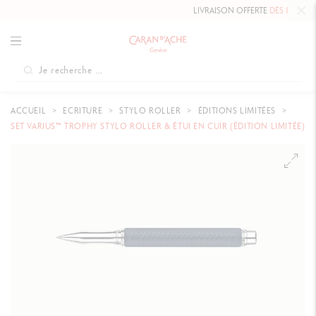
LIVRAISON OFFERTE
DÈS 80 CHF.
ACCUEIL
ECRITURE
STYLO ROLLER
ÉDITIONS LIMITÉES
SET VARIUS™ TROPHY STYLO ROLLER & ÉTUI EN CUIR (ÉDITION LIMITÉE)