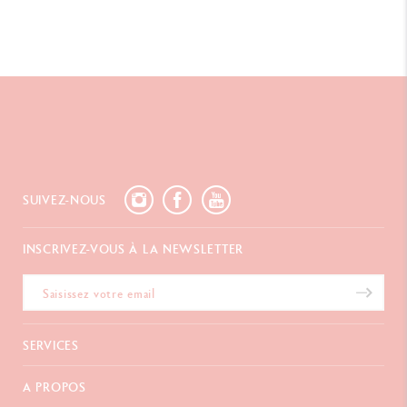
SUIVEZ-NOUS
INSCRIVEZ-VOUS À LA NEWSLETTER
SERVICES
E-Carte Cadeau
A PROPOS
Paiements