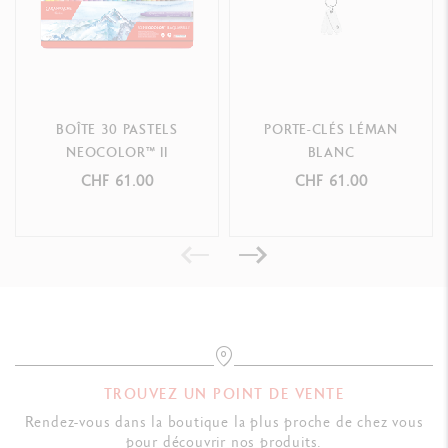
BOÎTE 30 PASTELS
PORTE-CLÉS LÉMAN
NEOCOLOR™ II
BLANC
CHF 61.00
CHF 61.00
TROUVEZ UN POINT DE VENTE
Rendez-vous dans la boutique la plus proche de chez vous
pour découvrir nos produits.