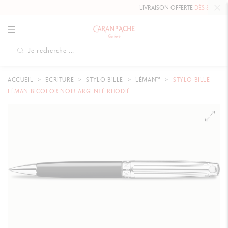
LIVRAISON OFFERTE
DÈS 80 CHF.
ACCUEIL
ECRITURE
STYLO BILLE
LÉMAN™
STYLO BILLE
LÉMAN BICOLOR NOIR ARGENTÉ RHODIÉ