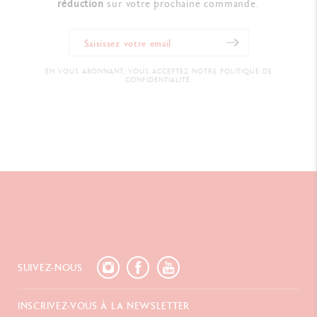
réduction
sur votre prochaine commande.
EN VOUS ABONNANT, VOUS ACCEPTEZ NOTRE POLITIQUE DE
CONFIDENTIALITÉ.
SUIVEZ-NOUS
INSCRIVEZ-VOUS À LA NEWSLETTER