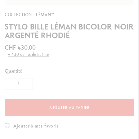
COLLECTION : LÉMAN™
STYLO BILLE LÉMAN BICOLOR NOIR
ARGENTÉ RHODIÉ
CHF 430.00
+ 430 points de fidélité
Quantité
AJOUTER AU PANIER
Ajouter à mes favoris